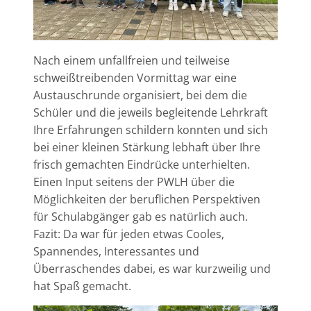
Nach einem unfallfreien und teilweise
schweißtreibenden Vormittag war eine
Austauschrunde organisiert, bei dem die
Schüler und die jeweils begleitende Lehrkraft
Ihre Erfahrungen schildern konnten und sich
bei einer kleinen Stärkung lebhaft über Ihre
frisch gemachten Eindrücke unterhielten.
Einen Input seitens der PWLH über die
Möglichkeiten der beruflichen Perspektiven
für Schulabgänger gab es natürlich auch.
Fazit: Da war für jeden etwas Cooles,
Spannendes, Interessantes und
Überraschendes dabei, es war kurzweilig und
hat Spaß gemacht.