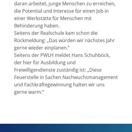
daran arbeitet, junge Menschen zu erreichen,
die Potential und Interesse für einen Job in
einer Werkstätte für Menschen mit
Behinderung haben.
Seitens der Realschule kam schon die
Rückmeldung: „Das würden wir nächstes Jahr
gerne wieder einplanen.“
Seitens der PWLH meldet Hans Schuhböck,
der hier für Ausbildung und
Freiwilligendienste zuständig ist: „Diese
Feuerstelle in Sachen Nachwuchsmanagement
und Fachkräftegewinnung halten wir uns
gerne warm.“