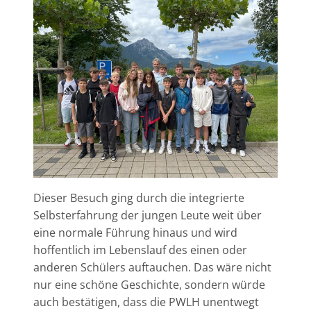
Dieser Besuch ging durch die integrierte
Selbsterfahrung der jungen Leute weit über
eine normale Führung hinaus und wird
hoffentlich im Lebenslauf des einen oder
anderen Schülers auftauchen. Das wäre nicht
nur eine schöne Geschichte, sondern würde
auch bestätigen, dass die PWLH unentwegt