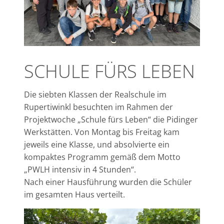
SCHULE FÜRS LEBEN
Die siebten Klassen der Realschule im
Rupertiwinkl besuchten im Rahmen der
Projektwoche „Schule fürs Leben“ die Pidinger
Werkstätten. Von Montag bis Freitag kam
jeweils eine Klasse, und absolvierte ein
kompaktes Programm gemäß dem Motto
„PWLH intensiv in 4 Stunden“.
Nach einer Hausführung wurden die Schüler
im gesamten Haus verteilt.