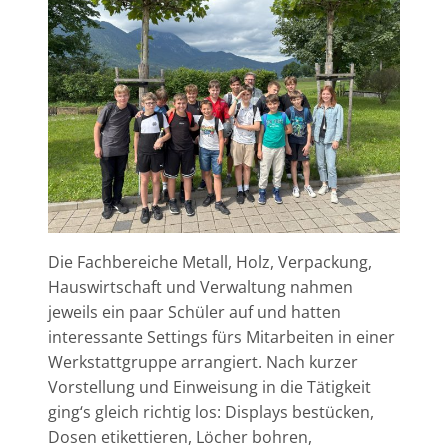
Die Fachbereiche Metall, Holz, Verpackung,
Hauswirtschaft und Verwaltung nahmen
jeweils ein paar Schüler auf und hatten
interessante Settings fürs Mitarbeiten in einer
Werkstattgruppe arrangiert. Nach kurzer
Vorstellung und Einweisung in die Tätigkeit
ging‘s gleich richtig los: Displays bestücken,
Dosen etikettieren, Löcher bohren,