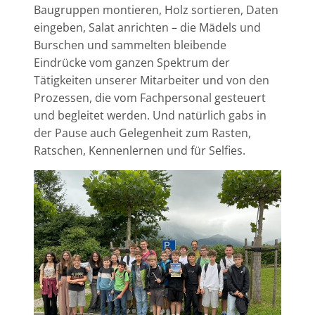
Baugruppen montieren, Holz sortieren, Daten
eingeben, Salat anrichten – die Mädels und
Burschen und sammelten bleibende
Eindrücke vom ganzen Spektrum der
Tätigkeiten unserer Mitarbeiter und von den
Prozessen, die vom Fachpersonal gesteuert
und begleitet werden. Und natürlich gabs in
der Pause auch Gelegenheit zum Rasten,
Ratschen, Kennenlernen und für Selfies.