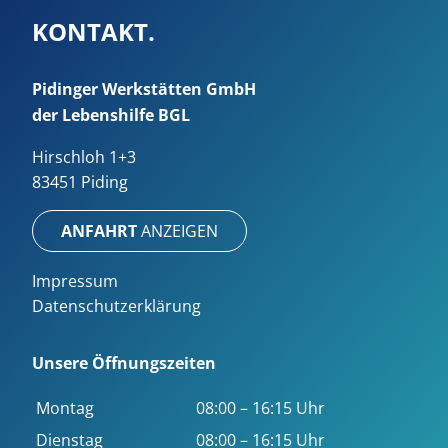
KONTAKT.
Pidinger Werkstätten GmbH
der Lebenshilfe BGL
Hirschloh 1+3
83451 Piding
ANFAHRT
ANZEIGEN
Impressum
Datenschutzerklärung
Unsere Öffnungszeiten
Montag
08:00 – 16:15 Uhr
Dienstag
08:00 – 16:15 Uhr