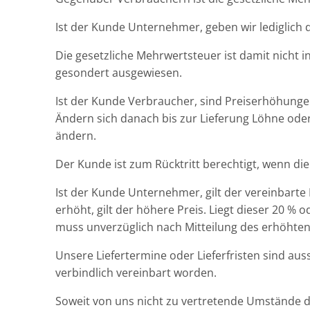
Ist der Kunde Unternehmer, geben wir lediglich 
Die gesetzliche Mehrwertsteuer ist damit nicht 
gesondert ausgewiesen.
Ist der Kunde Verbraucher, sind Preiserhöhunge
Ändern sich danach bis zur Lieferung Löhne ode
ändern.
Der Kunde ist zum Rücktritt berechtigt, wenn di
Ist der Kunde Unternehmer, gilt der vereinbarte
erhöht, gilt der höhere Preis. Liegt dieser 20 
muss unverzüglich nach Mitteilung des erhöhten
Unsere Liefertermine oder Lieferfristen sind aus
verbindlich vereinbart worden.
Soweit von uns nicht zu vertretende Umstände 