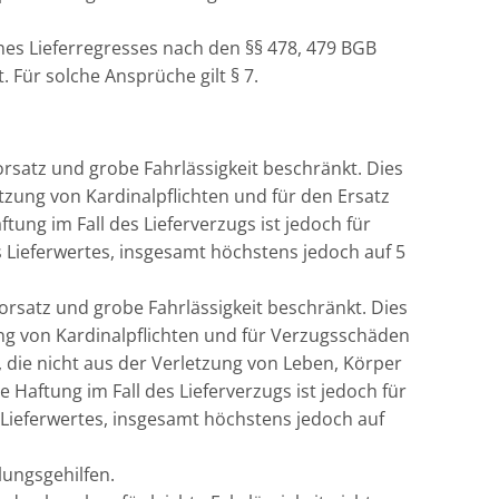
ines Lieferregresses nach den §§ 478, 479 BGB
 Für solche Ansprüche gilt § 7.
Vorsatz und grobe Fahrlässigkeit beschränkt. Dies
zung von Kardinalpflichten und für den Ersatz
ung im Fall des Lieferverzugs ist jedoch für
 Lieferwertes, insgesamt höchstens jedoch auf 5
Vorsatz und grobe Fahrlässigkeit beschränkt. Dies
ng von Kardinalpflichten und für Verzugsschäden
 die nicht aus der Verletzung von Leben, Körper
Haftung im Fall des Lieferverzugs ist jedoch für
Lieferwertes, insgesamt höchstens jedoch auf
lungsgehilfen.