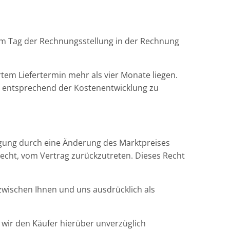
e am Tag der Rechnungsstellung in der Rechnung
tem Liefertermin mehr als vier Monate liegen.
en entsprechend der Kostenentwicklung zu
ingung durch eine Änderung des Marktpreises
Recht, vom Vertrag zurückzutreten. Dieses Recht
 zwischen Ihnen und uns ausdrücklich als
wir den Käufer hierüber unverzüglich