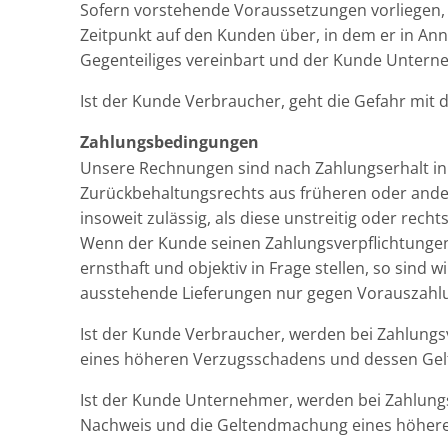
Sofern vorstehende Voraussetzungen vorliegen, g
Zeitpunkt auf den Kunden über, in dem er in Ann
Gegenteiliges vereinbart und der Kunde Unternehm
Ist der Kunde Verbraucher, geht die Gefahr mit
Zahlungsbedingungen
Unsere Rechnungen sind nach Zahlungserhalt inn
Zurückbehaltungsrechts aus früheren oder ande
insoweit zulässig, als diese unstreitig oder rechtsk
Wenn der Kunde seinen Zahlungsverpflichtunge
ernsthaft und objektiv in Frage stellen, so sind w
ausstehende Lieferungen nur gegen Vorauszahl
Ist der Kunde Verbraucher, werden bei Zahlungs
eines höheren Verzugsschadens und dessen Gel
Ist der Kunde Unternehmer, werden bei Zahlungs
Nachweis und die Geltendmachung eines höhere