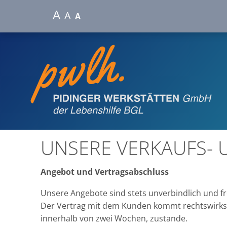
A
A
A
UNSERE VERKAUFS- 
Angebot und Vertragsabschluss
Unsere Angebote sind stets unverbindlich und fr
Der Vertrag mit dem Kunden kommt rechtswirksam
innerhalb von zwei Wochen, zustande.