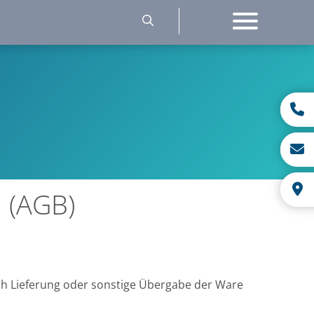
 (AGB)
ch Lieferung oder sonstige Übergabe der Ware